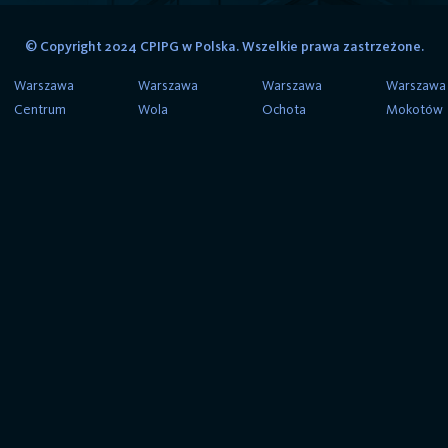
© Copyright 2024 CPIPG w Polska. Wszelkie prawa zastrzeżone.
Warszawa
Warszawa
Warszawa
Warszawa
Centrum
Wola
Ochota
Mokotów