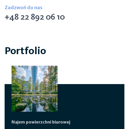
Zadzwoń do nas
+48 22 892 06 10
Portfolio
Najem powierzchni biurowej