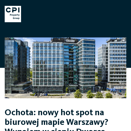
Ochota: nowy hot spot na
biurowej mapie Warszawy?