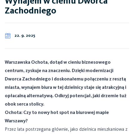
Wynajem w cieniu Dworca
Zachodniego
22. 9. 2025
Warszawska Ochota, dotąd w cieniu biznesowego
centrum, zyskuje na znaczeniu. Dzięki modernizacji
Dworca Zachodniego i doskonałemu połączeniu z resztą
miasta, wynajem biura w tej dzielnicy staje się atrakcyjną i
opłacalną alternatywą. Odkryj potencjał, jaki drzemie tuż
obok serca stolicy.
Ochota: Czy to nowy hot spot na biurowej mapie
Warszawy?
Przez lata postrzegana głównie, jako dzielnica mieszkaniowa z