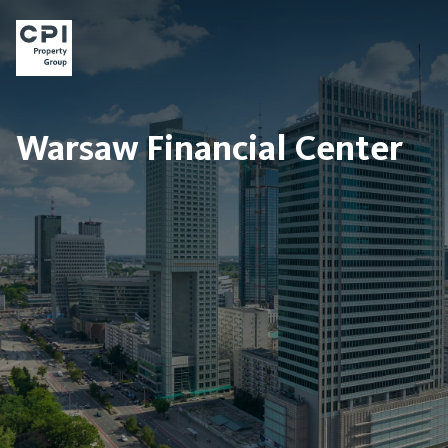
Warsaw Financial Center