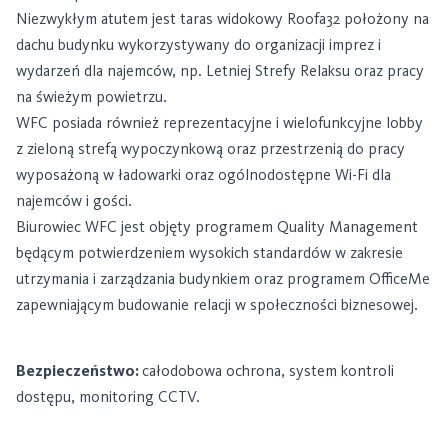
Niezwykłym atutem jest taras widokowy Roofa32 położony na
dachu budynku wykorzystywany do organizacji imprez i
wydarzeń dla najemców, np. Letniej Strefy Relaksu oraz pracy
na świeżym powietrzu.
WFC posiada również reprezentacyjne i wielofunkcyjne lobby
z zieloną strefą wypoczynkową oraz przestrzenią do pracy
wyposażoną w ładowarki oraz ogólnodostępne Wi-Fi dla
najemców i gości.
Biurowiec WFC jest objęty programem Quality Management
będącym potwierdzeniem wysokich standardów w zakresie
utrzymania i zarządzania budynkiem oraz programem OfficeMe
zapewniającym budowanie relacji w społeczności biznesowej.
Bezpieczeństwo:
całodobowa ochrona, system kontroli
dostępu, monitoring CCTV.