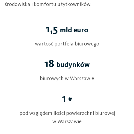
środowiska i komfortu użytkowników.
1,5
mld euro
wartość portfela biurowego
18
budynków
biurowych w Warszawie
1
#
pod względem ilości powierzchni biurowej
w Warszawie