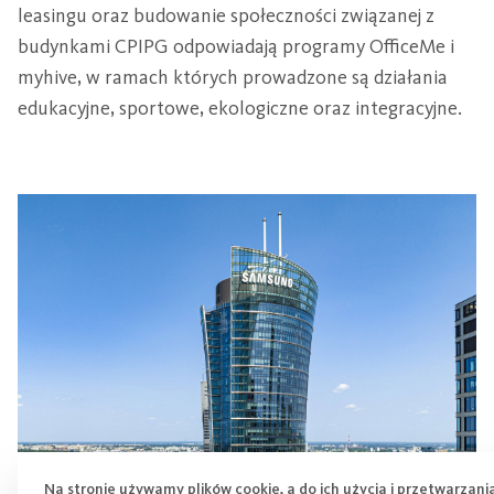
leasingu oraz budowanie społeczności związanej z
budynkami CPIPG odpowiadają programy OfficeMe i
myhive, w ramach których prowadzone są działania
edukacyjne, sportowe, ekologiczne oraz integracyjne.
Na stronie używamy plików cookie, a do ich użycia i przetwarzani