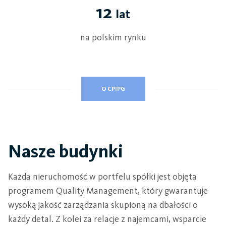
12
lat
na polskim rynku
O CPIPG
Nasze budynki
Każda nieruchomość w portfelu spółki jest objęta
programem Quality Management, który gwarantuje
wysoką jakość zarządzania skupioną na dbałości o
każdy detal. Z kolei za relacje z najemcami, wsparcie