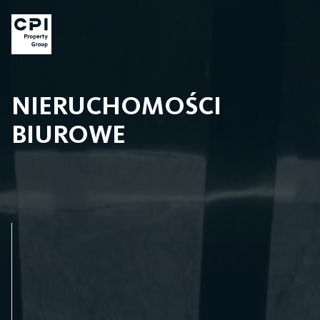
NIERUCHOMOŚCI
BIUROWE