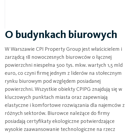
O budynkach biurowych
W Warszawie CPI Property Group jest właścicielem i
zarządcą 18 nowoczesnych biurowców o łącznej
powierzchni niespełna 500 tys. mkw. wartych 1,5 mld
euro, co czyni firmę jednym z liderów na stołecznym
rynku biurowym pod względem posiadanej
powierzchni. Wszystkie obiekty CPIPG znajdują się w
kluczowych punktach miasta oraz zapewniają
elastyczne i komfortowe rozwiązania dla najemców z
różnych sektorów. Biurowce należące do firmy
posiadają certyfikaty ekologiczne potwierdzające
wysokie zaawansowanie technologiczne na rzecz