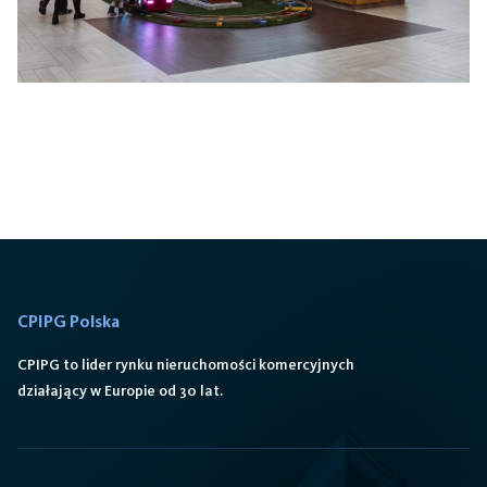
Vivo! Stalowa Wola
CPIPG Polska
CPIPG to lider rynku nieruchomości komercyjnych
działający w Europie od 30 lat.