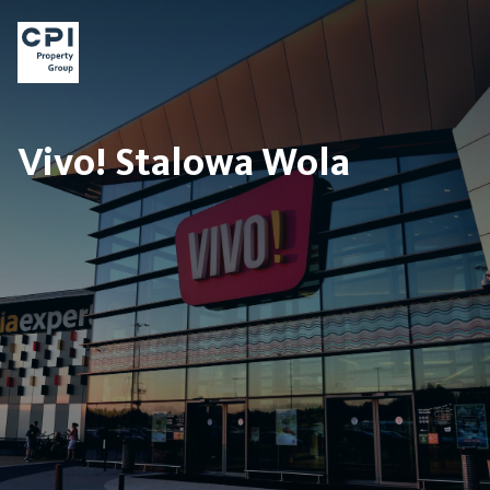
Vivo! Stalowa Wola