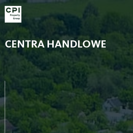
CENTRA HANDLOWE