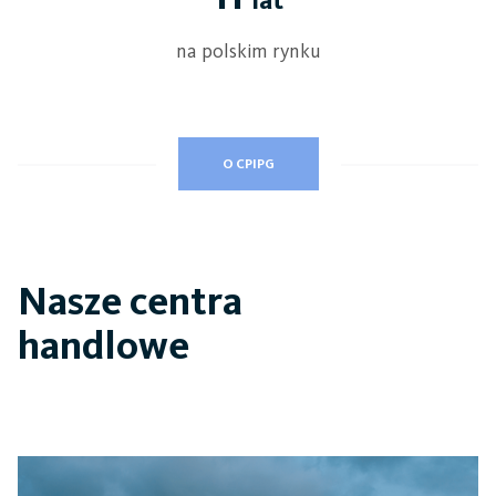
na polskim rynku
O CPIPG
Nasze centra
handlowe